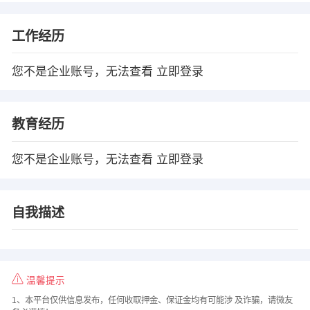
工作经历
您不是企业账号，无法查看
立即登录
教育经历
您不是企业账号，无法查看
立即登录
自我描述
温馨提示
1、本平台仅供信息发布，任何收取押金、保证金均有可能涉 及诈骗，请微友