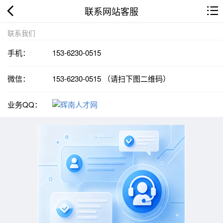
联系网站客服
联系我们
手机：
153-6230-0515
微信：
153-6230-0515 （请扫下图二维码）
业务QQ：