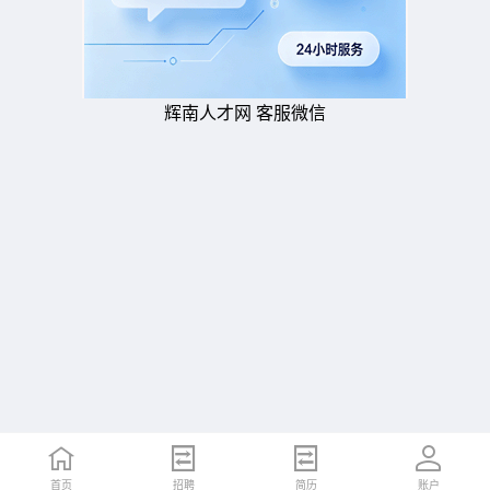
辉南人才网 客服微信
首页
招聘
简历
账户