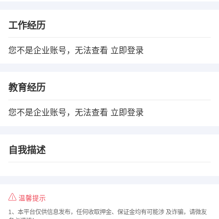
工作经历
您不是企业账号，无法查看
立即登录
教育经历
您不是企业账号，无法查看
立即登录
自我描述
温馨提示
1、本平台仅供信息发布，任何收取押金、保证金均有可能涉 及诈骗，请微友